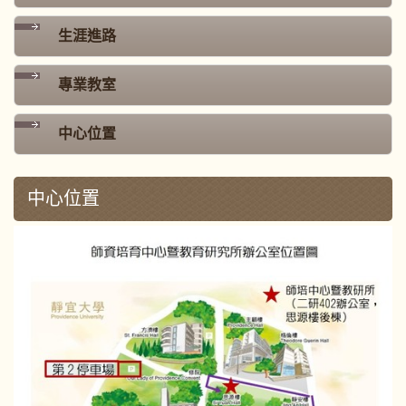
生涯進路
專業教室
中心位置
中心位置