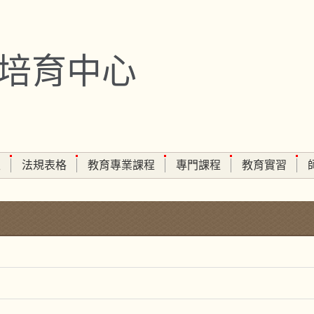
培育中心
生
法規表格
教育專業課程
專門課程
教育實習