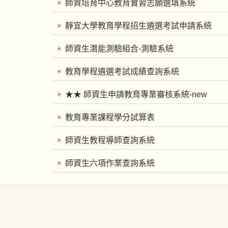
師資培育中心教育實習志願選填系統
靜宜大學教育學程招生遴選考試申請系統
師資生潛能測驗組合-測驗系統
教育學程遴選考試成績查詢系統
★★ 師資生申請教育專業審核系統-new
教育專業課程學分試算表
師資生教程導師查詢系統
師資生六項作業查詢系統