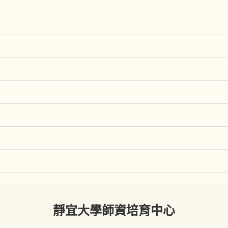
靜宜大學師資培育中心