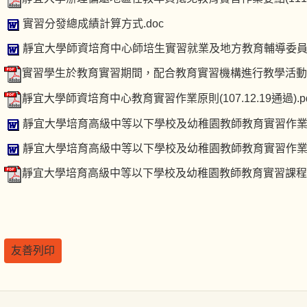
實習分發總成績計算方式.doc
靜宜大學師資培育中心師培生實習就業及地方教育輔導委員會
實習學生於教育實習期間，配合教育實習機構進行教學活動時
靜宜大學師資培育中心教育實習作業原則(107.12.19通過).pd
靜宜大學培育高級中等以下學校及幼稚園教師教育實習作業原則(10
靜宜大學培育高級中等以下學校及幼稚園教師教育實習作業原則(10
靜宜大學培育高級中等以下學校及幼稚園教師教育實習課程實施辦法(
友善列印