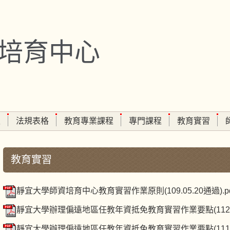
培育中心
生
法規表格
教育專業課程
專門課程
教育實習
教育實習
靜宜大學師資培育中心教育實習作業原則(109.05.20通過).pd
靜宜大學辦理偏遠地區任教年資抵免教育實習作業要點(11211
靜宜大學辦理偏遠地區任教年資抵免教育實習作業要點(11111