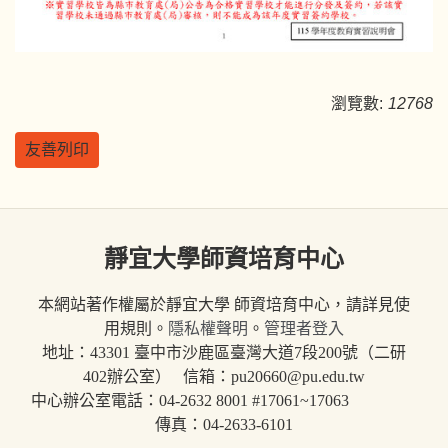
瀏覽數:
12768
友善列印
靜宜大學師資培育中心
本網站著作權屬於靜宜大學 師資培育中心，請詳見使
用規則。
隱私權聲明
。
管理者登入
地址：43301 臺中市沙鹿區臺灣大道7段200號（二研
402辦公室） 信箱：pu20660@pu.edu.tw
中心辦公室電話：04-2632 8001 #17061~17063
傳真：04-2633-6101