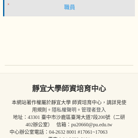
職員
靜宜大學師資培育中心
本網站著作權屬於靜宜大學 師資培育中心，請詳見使
用規則。
隱私權聲明
。
管理者登入
地址：43301 臺中市沙鹿區臺灣大道7段200號（二研
402辦公室） 信箱：pu20660@pu.edu.tw
中心辦公室電話：04-2632 8001 #17061~17063