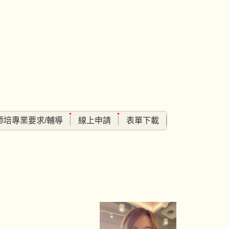
師培專業要求/輔導
線上申請
表單下載