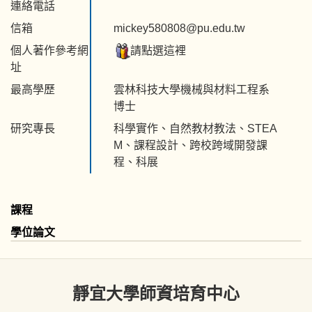
連絡電話
信箱
mickey580808@pu.edu.tw
個人著作參考網
請點選這裡
址
最高學歷
雲林科技大學機械與材料工程系
博士
研究專長
科學實作、自然教材教法、STEA
M、課程設計、跨校跨域開發課
程、科展
課程
學位論文
靜宜大學師資培育中心