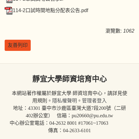
114-2口試時間地點分配表公告.pdf
瀏覽數:
1062
友善列印
靜宜大學師資培育中心
本網站著作權屬於靜宜大學 師資培育中心，請詳見使
用規則。
隱私權聲明
。
管理者登入
地址：43301 臺中市沙鹿區臺灣大道7段200號（二研
402辦公室） 信箱：pu20660@pu.edu.tw
中心辦公室電話：04-2632 8001 #17061~17063
傳真：04-2633-6101