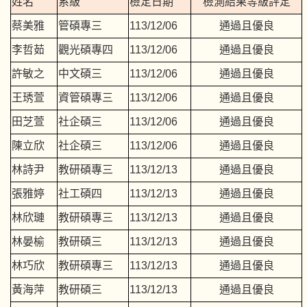
姓名
系級
檢定日期
檢測結果等級評定
蔡美雅
管碩專三
113/12/06
通過且優良
李哲茹
觀光碩專四
113/12/06
通過且優良
許敏之
中文碩三
113/12/06
通過且優良
王琇萱
資管碩專三
113/12/06
通過且優良
田芝萱
社企碩三
113/12/06
通過且優良
陳立欣
社企碩三
113/12/06
通過且優良
林詩尹
教研碩專三
113/12/13
通過且優良
張雅婷
社工碩四
113/12/13
通過且優良
林欣璉
教研碩專三
113/12/13
通過且優良
林晏榆
教研碩三
113/12/13
通過且優良
林巧欣
教研碩專三
113/12/13
通過且優良
黃海萍
教研碩三
113/12/13
通過且優良