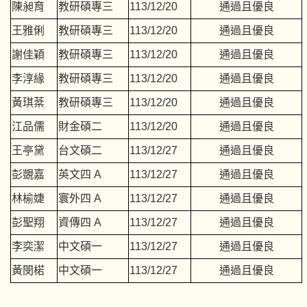
陳昶育
教研碩專三
113/12/20
通過且優良
王雅俐
教研碩專三
113/12/20
通過且優良
謝佳穎
教研碩專三
113/12/20
通過且優良
李淳緣
教研碩專三
113/12/20
通過且優良
黃琪棻
教研碩專三
113/12/20
通過且優良
江品儒
財金碩二
113/12/20
通過且優良
王亭黛
台文碩二
113/12/27
通過且優良
彭覬嘉
英文四 A
113/12/27
通過且優良
林榆婕
寰外四 A
113/12/27
通過且優良
彭聖翔
資傳四 A
113/12/27
通過且優良
李奕潔
中文碩一
113/12/27
通過且優良
黃閔楉
中文碩一
113/12/27
通過且優良