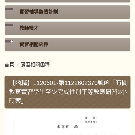
實習輔導整體計劃
教師徵才
實習相關函釋
首頁
實習相關函釋
【函釋】1120601-第1122602370號函「有關
教育實習學生至少完成性別平等教育研習2小
時案」