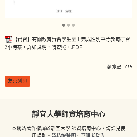
【實習】有關教育實習學生至少完成性別平等教育研習
2小時案，詳如說明，請查照。.PDF
瀏覽數:
715
友善列印
靜宜大學師資培育中心
本網站著作權屬於靜宜大學 師資培育中心，請詳見使
用規則。
隱私權聲明
。
管理者登入