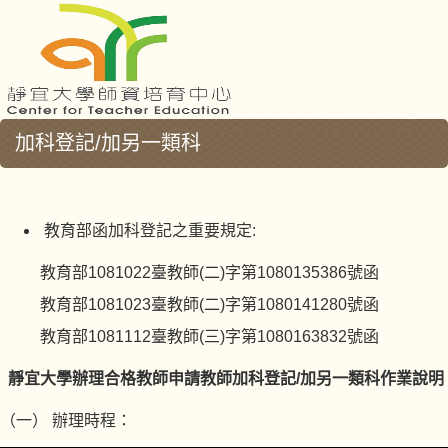
加科登記/加另一類科
教育部函加科登記之重要規定:
教育部1081022臺教師(二)字第1080135386號函
教育部1081023臺教師(二)字第1080141280號函
教育部1081112臺教師(三)字第1080163832號函
靜宜大學辦理合格教師申請教師加科登記
/
加另一類科作業說明
（一） 辦理時程：