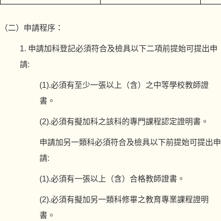
（二）申請程序：
1.
申請加科登記必須符合及檢具以下二項前提始可提出申
請
:
(1).
必須有至少一張以上（含）之中等學校教師證
書。
(2).
必須有擬加科之該科的專門課程認定證明書。
申請加另一類科必須符合及檢具以下前提始可提出申
請
:
(1).
必須有一張以上（含）合格教師證書。
(2).
必須有擬加另一類科修畢之教育專業課程證明
書。