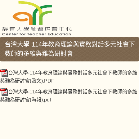
台灣大學-114年教育理論與實務對話多元社會下
教師的多維與難為研討會
台灣大學-114年教育理論與實務對話多元社會下教師的多維
與難為研討會(函文).PDF
台灣大學-114年教育理論與實務對話多元社會下教師的多維
與難為研討會(海報).pdf