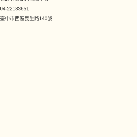
04-22183651
臺中市西區民生路140號